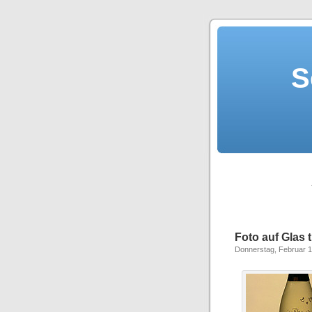
S
Foto auf Glas 
Donnerstag, Februar 1