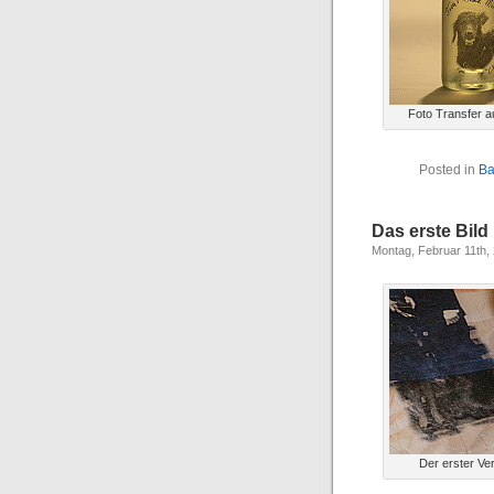
Foto Transfer a
Posted in
Ba
Das erste Bild
Montag, Februar 11th,
Der erster Ve