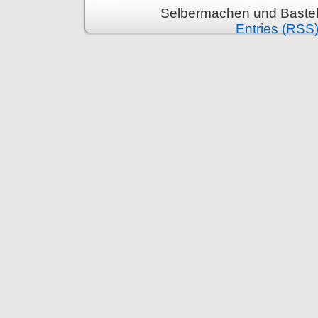
Selbermachen und Bastel
Entries (RSS