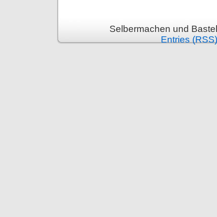
Selbermachen und Bastel
Entries (RSS